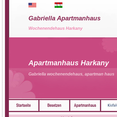
Gabriella Apartmanhaus
Wochenendehaus Harkany
Apartmanhaus Harkany
Gabriella wochenendehaus, apartman haus