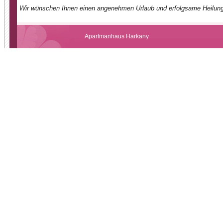
Wir wünschen Ihnen einen angenehmen Urlaub und erfolgsame Heilung
Apartmanhaus Harkany