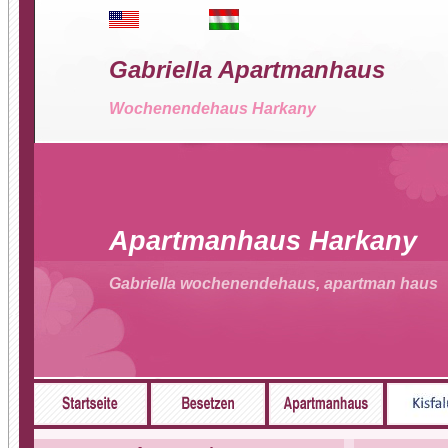
Gabriella Apartmanhaus
Wochenendehaus Harkany
Apartmanhaus Harkany
Gabriella wochenendehaus, apartman haus